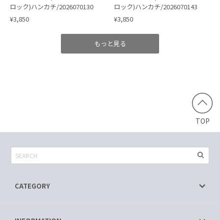
ロック)ハンカチ/2026070130
ロック)ハンカチ/2026070143
¥3,850
¥3,850
もっと見る
TOP
CATEGORY