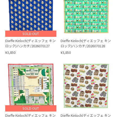
SOLD OUT
Dieffe Kinloch(ディエッフェ キン
Dieffe Kinloch(ディエッフェ キン
ロック)ハンカチ/2026070127
ロック)ハンカチ/2026070128
¥3,850
¥3,850
SOLD OUT
Dieffe Kinloch(ディエッフェ キン
Dieffe Kinloch(ディエッフェ キン