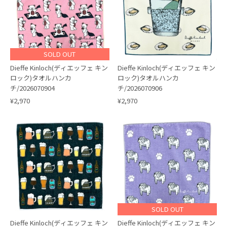
SOLD OUT
Dieffe Kinloch(ディエッフェ キン
Dieffe Kinloch(ディエッフェ キン
ロック)タオルハンカ
ロック)タオルハンカ
チ/2026070904
チ/2026070906
¥2,970
¥2,970
SOLD OUT
Dieffe Kinloch(ディエッフェ キン
Dieffe Kinloch(ディエッフェ キン