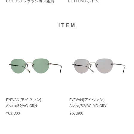
GOODS / ファッション雑貨
BOTTOM / ボトム
ITEM
EYEVAN(アイヴァン)
EYEVAN(アイヴァン)
Alvira/52/AG-GRN
Alvira/52/BC-MD.GRY
¥63,800
¥63,800