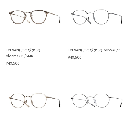
EYEVAN(アイヴァン)
EYEVAN(アイヴァン) York/48/P
Aldama/49/SMK
¥49,500
¥49,500