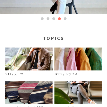
TOPICS
SUIT / スーツ
TOPS / トップス