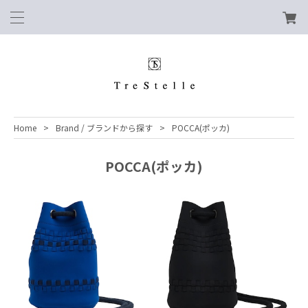
Home
Brand / ブランドから探す
POCCA(ポッカ)
POCCA(ポッカ)