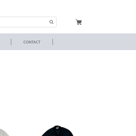
CONTACT