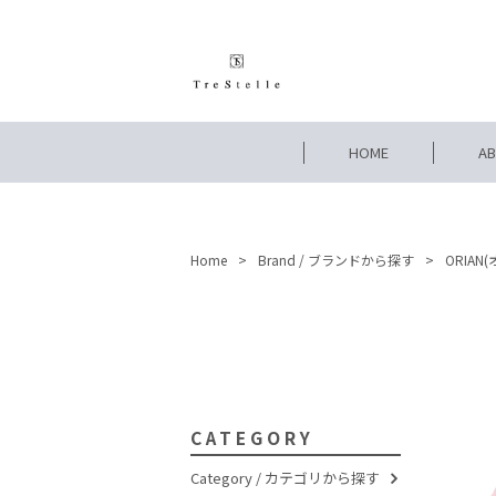
HOME
A
Home
Brand / ブランドから探す
ORIAN
CATEGORY
Category / カテゴリから探す