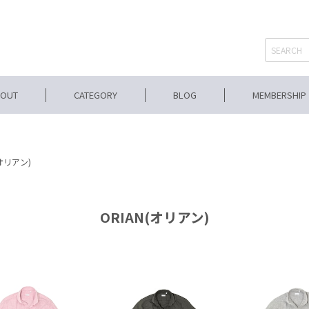
BOUT
CATEGORY
BLOG
MEMBERSHIP
(オリアン)
ORIAN(オリアン)