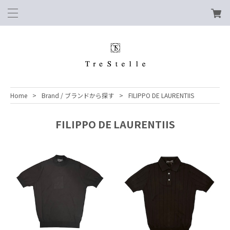
Home
Brand / ブランドから探す
FILIPPO DE LAURENTIIS
FILIPPO DE LAURENTIIS