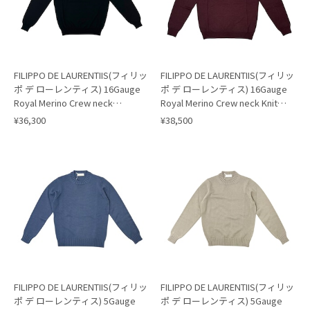
FILIPPO DE LAURENTIIS(フィリッ
FILIPPO DE LAURENTIIS(フィリッ
ポ デ ローレンティス) 16Gauge
ポ デ ローレンティス) 16Gauge
Royal Merino Crew neck
Royal Merino Crew neck Knit
Knit/BLACK(990)
(Garment
¥36,300
¥38,500
Dye)/BORDEAUX(N380)
FILIPPO DE LAURENTIIS(フィリッ
FILIPPO DE LAURENTIIS(フィリッ
ポ デ ローレンティス) 5Gauge
ポ デ ローレンティス) 5Gauge