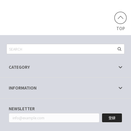
TOP
CATEGORY
INFORMATION
NEWSLETTER
登録