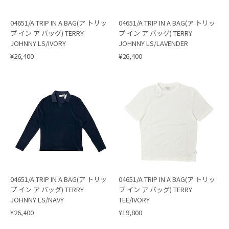
04651/A TRIP IN A BAG(ア トリッ
04651/A TRIP IN A BAG(ア トリッ
プ イン ア バッグ) TERRY
プ イン ア バッグ) TERRY
JOHNNY LS/IVORY
JOHNNY LS/LAVENDER
¥26,400
¥26,400
04651/A TRIP IN A BAG(ア トリッ
04651/A TRIP IN A BAG(ア トリッ
プ イン ア バッグ) TERRY
プ イン ア バッグ) TERRY
JOHNNY LS/NAVY
TEE/IVORY
¥26,400
¥19,800