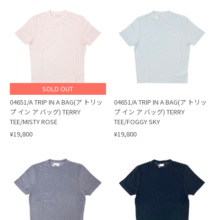
SOLD OUT
04651/A TRIP IN A BAG(ア トリッ
04651/A TRIP IN A BAG(ア トリッ
プ イン ア バッグ) TERRY
プ イン ア バッグ) TERRY
TEE/MISTY ROSE
TEE/FOGGY SKY
¥19,800
¥19,800