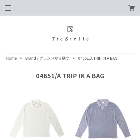
Home
Brand / ブランドから探す
04651/A TRIP IN A BAG
04651/A TRIP IN A BAG