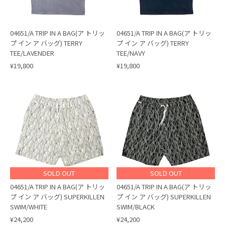
04651/A TRIP IN A BAG(ア トリッ
04651/A TRIP IN A BAG(ア トリッ
プ イン ア バッグ) TERRY
プ イン ア バッグ) TERRY
TEE/LAVENDER
TEE/NAVY
¥19,800
¥19,800
SOLD OUT
SOLD OUT
04651/A TRIP IN A BAG(ア トリッ
04651/A TRIP IN A BAG(ア トリッ
プ イン ア バッグ) SUPERKILLEN
プ イン ア バッグ) SUPERKILLEN
SWIM/WHITE
SWIM/BLACK
¥24,200
¥24,200