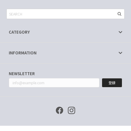
CATEGORY
INFORMATION
NEWSLETTER
登録