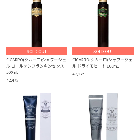
SOLD OUT
SOLD OUT
CIGARRO(シガーロ)シャワージェ
CIGARRO(シガーロ)シャワージェ
ル ゴールデンフランキンセンス
ル ドライモヒート 100mL
100mL
¥2,475
¥2,475