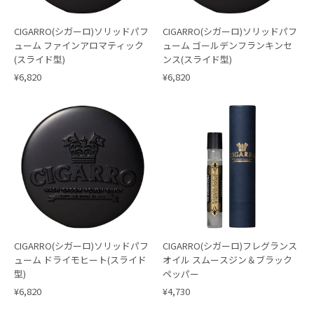
CIGARRO(シガーロ)ソリッドパフ
CIGARRO(シガーロ)ソリッドパフ
ューム ファインアロマティック
ューム ゴールデンフランキンセ
(スライド型)
ンス(スライド型)
¥6,820
¥6,820
CIGARRO(シガーロ)ソリッドパフ
CIGARRO(シガーロ)フレグランス
ューム ドライモヒート(スライド
オイル スムースジン＆ブラック
型)
ペッパー
¥6,820
¥4,730