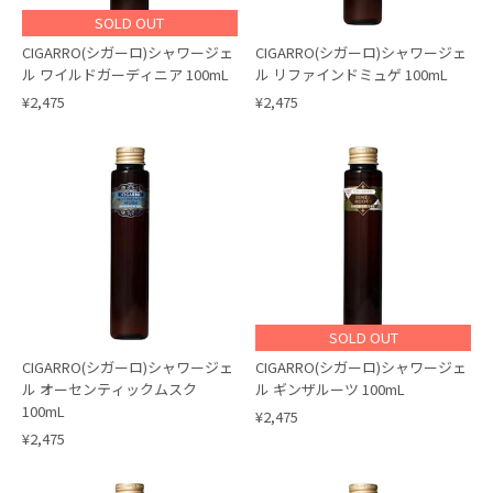
SOLD OUT
CIGARRO(シガーロ)シャワージェ
CIGARRO(シガーロ)シャワージェ
ル ワイルドガーディニア 100mL
ル リファインドミュゲ 100mL
¥2,475
¥2,475
SOLD OUT
CIGARRO(シガーロ)シャワージェ
CIGARRO(シガーロ)シャワージェ
ル オーセンティックムスク
ル ギンザルーツ 100mL
100mL
¥2,475
¥2,475