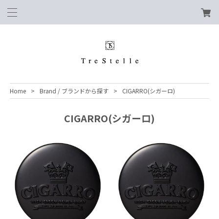
Home
Brand / ブランドから探す
CIGARRO(シガーロ)
CIGARRO(シガーロ)