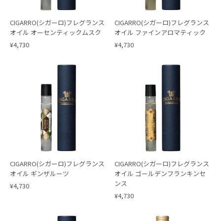
CIGARRO(シガーロ)フレグランス
CIGARRO(シガーロ)フレグランス
オイル オーセンティックムスク
オイル ファインアロマティック
¥4,730
¥4,730
CIGARRO(シガーロ)フレグランス
CIGARRO(シガーロ)フレグランス
オイル ギンザルーツ
オイル ゴールデンフランキンセ
ンス
¥4,730
¥4,730