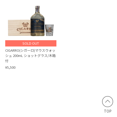
SOLD OUT
CIGARRO(シガーロ)マウスウォッ
シュ 200mL ショットグラス/木箱
付
¥5,500
TOP