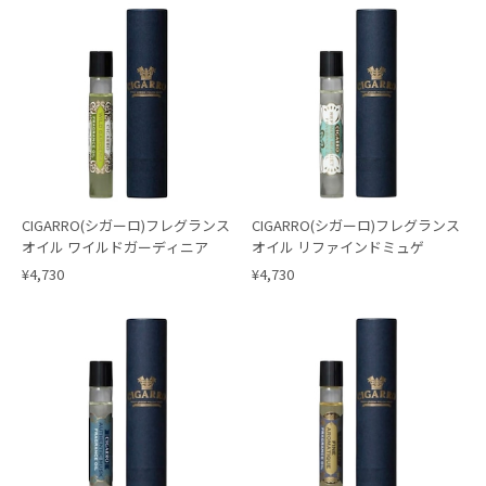
CIGARRO(シガーロ)フレグランス
CIGARRO(シガーロ)フレグランス
オイル ワイルドガーディニア
オイル リファインドミュゲ
¥4,730
¥4,730