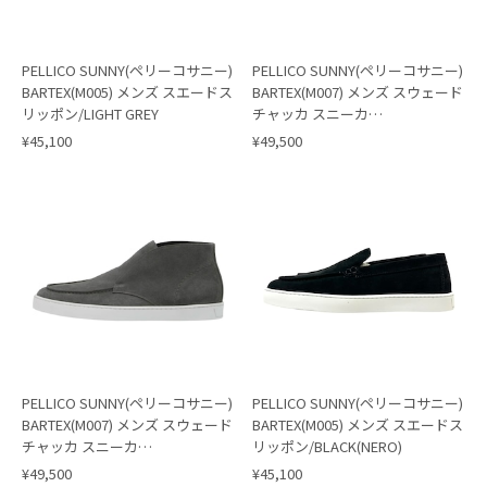
PELLICO SUNNY(ペリーコサニー)
PELLICO SUNNY(ペリーコサニー)
BARTEX(M005) メンズ スエードス
BARTEX(M007) メンズ スウェード
リッポン/LIGHT GREY
チャッカ スニーカ
ー/BROWN(SIENA)
¥45,100
¥49,500
PELLICO SUNNY(ペリーコサニー)
PELLICO SUNNY(ペリーコサニー)
BARTEX(M007) メンズ スウェード
BARTEX(M005) メンズ スエードス
チャッカ スニーカ
リッポン/BLACK(NERO)
ー/GRAY(FUMO)
¥49,500
¥45,100