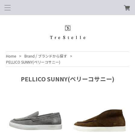
Home
Brand / ブランドから探す
PELLICO SUNNY(ペリーコサニー)
PELLICO SUNNY(ペリーコサニー)