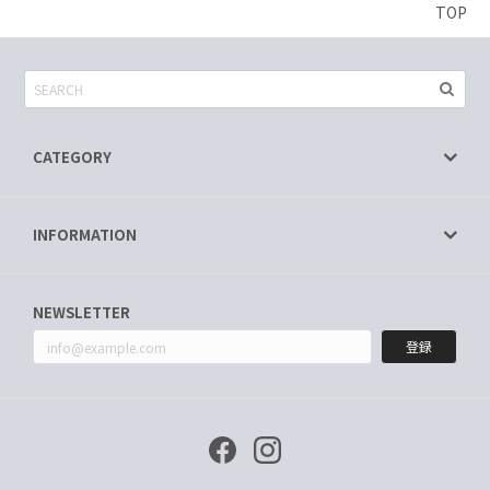
TOP
CATEGORY
INFORMATION
NEWSLETTER
登録