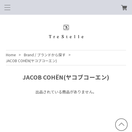
Home
Brand / ブランドから探す
JACOB COHËN(ヤコブコーエン)
JACOB COHËN(ヤコブコーエン)
出品されている商品がありません。