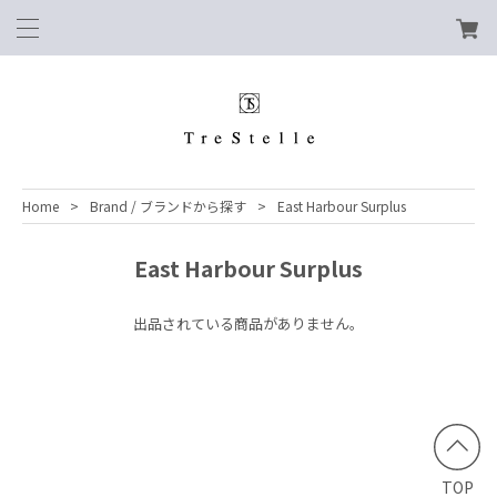
Home
Brand / ブランドから探す
East Harbour Surplus
East Harbour Surplus
出品されている商品がありません。
TOP