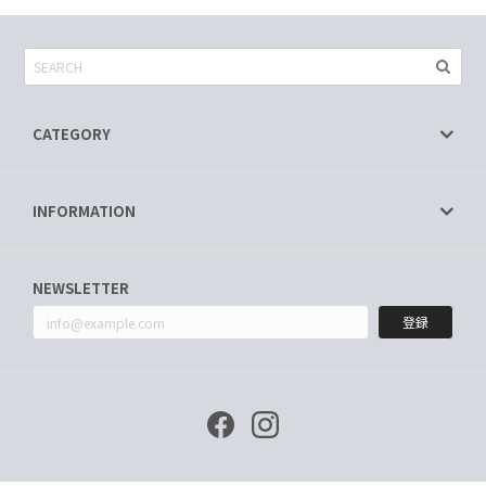
CATEGORY
INFORMATION
NEWSLETTER
登録