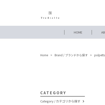
HOME
A
Home
Brand / ブランドから探す
polpe
CATEGORY
Category / カテゴリから探す