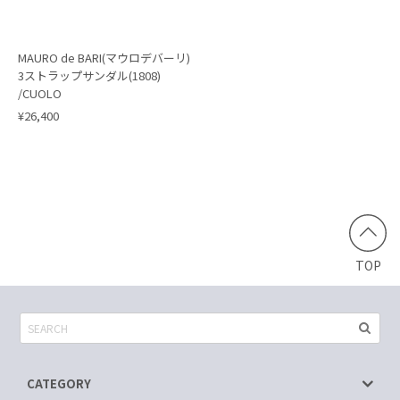
MAURO de BARI(マウロデバーリ)
3ストラップサンダル(1808)
/CUOLO
¥26,400
TOP
CATEGORY