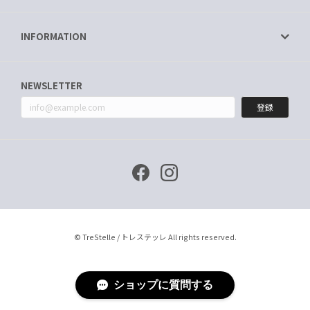
INFORMATION
NEWSLETTER
登録
© TreStelle / トレステッレ All rights reserved.
ショップに質問する