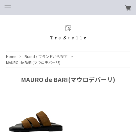
Home
Brand / ブランドから探す
MAURO de BARI(マウロデバーリ)
MAURO de BARI(マウロデバーリ)