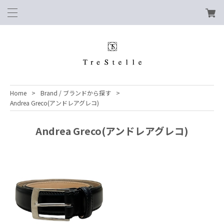
Home
Brand / ブランドから探す
Andrea Greco(アンドレアグレコ)
Andrea Greco(アンドレアグレコ)