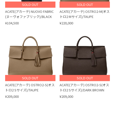
SOLD OUT
SOLD OUT
ACATE(アカーテ) NUOVO FABRIC​
ACATE(アカーテ) OSTRO2-M(オス
(ヌーヴォファブリック)/BLACK
トロ2 Mサイズ)/TAUPE
¥104,500
¥220,000
SOLD OUT
SOLD OUT
ACATE(アカーテ) OSTRO2-S(オス
ACATE(アカーテ) OSTRO2-S(オス
トロ2 Sサイズ)/TAUPE
トロ2 Sサイズ)/DARK BROWN
¥209,000
¥209,000