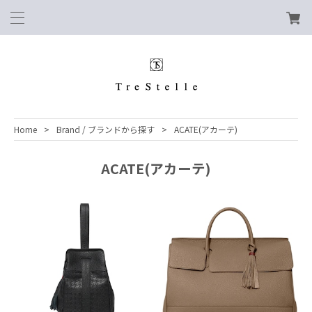
Home
Brand / ブランドから探す
ACATE(アカーテ)
ACATE(アカーテ)