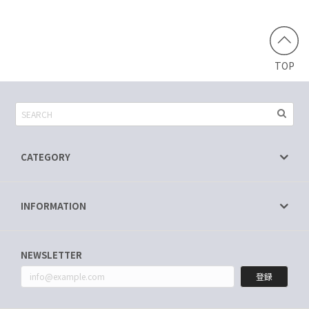
TOP
CATEGORY
INFORMATION
NEWSLETTER
登録