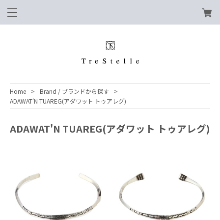
Home
Brand / ブランドから探す
ADAWAT'N TUAREG(アダワット トゥアレグ)
ADAWAT'N TUAREG(アダワット トゥアレグ)