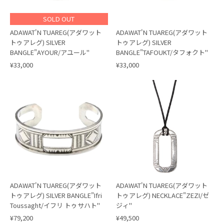
SOLD OUT
ADAWAT'N TUAREG(アダワット
ADAWAT'N TUAREG(アダワット
トゥアレグ) SILVER
トゥアレグ) SILVER
BANGLE"AYOUR/アユール"
BANGLE"TAFOUKT/タフォクト"
¥33,000
¥33,000
ADAWAT'N TUAREG(アダワット
ADAWAT'N TUAREG(アダワット
トゥアレグ) SILVER BANGLE"Ifri
トゥアレグ) NECKLACE"ZEZI/ゼ
Toussaght/イフリ トゥサハト"
ジィ"
¥79,200
¥49,500